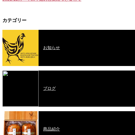
カテゴリー
お知らせ
ブログ
商品紹介