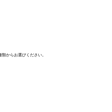
種類からお選びください。