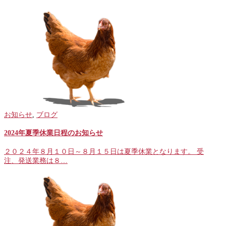
お知らせ
,
ブログ
2024年夏季休業日程のお知らせ
２０２４年８月１０日～８月１５日は夏季休業となります。 受
注、発送業務は８…