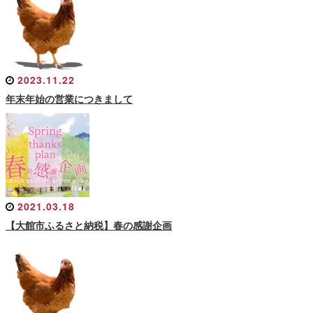
2023.11.22
年末年始の営業につきまして
2021.03.18
【大館市ふるさと納税】春の感謝企画