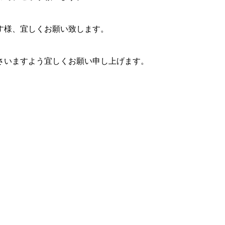
す様、宜しくお願い致します。
さいますよう宜しくお願い申し上げます。