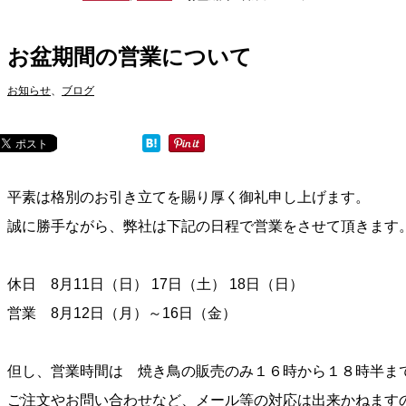
お盆期間の営業について
お知らせ
、
ブログ
平素は格別のお引き立てを賜り厚く御礼申し上げます。
誠に勝手ながら、弊社は下記の日程で営業をさせて頂きます
休日 8月11日（日） 17日（土） 18日（日）
営業 8月12日（月）～16日（金）
但し、営業時間は 焼き鳥の販売のみ１６時から１８時半ま
ご注文やお問い合わせなど、メール等の対応は出来かねます