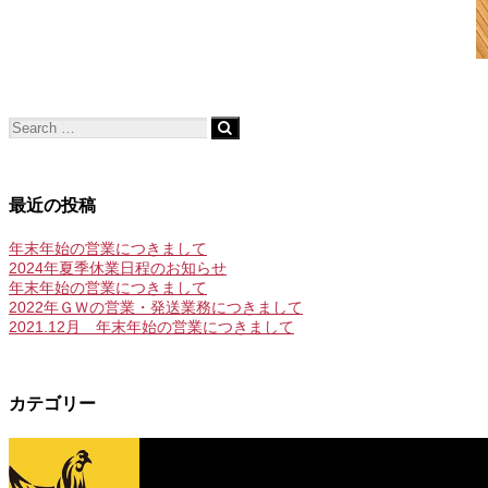
最近の投稿
年末年始の営業につきまして
2024年夏季休業日程のお知らせ
年末年始の営業につきまして
2022年ＧＷの営業・発送業務につきまして
2021.12月 年末年始の営業につきまして
カテゴリー