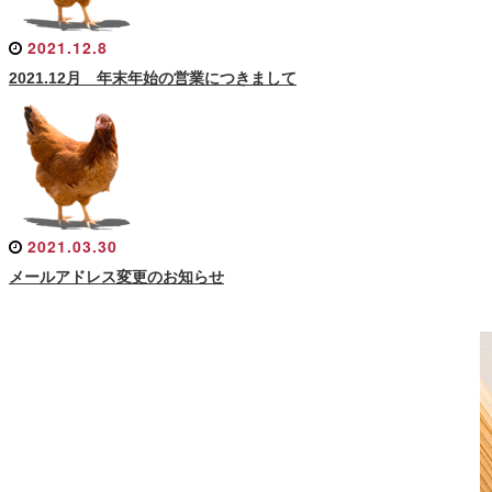
2021.12.8
2021.12月 年末年始の営業につきまして
2021.03.30
メールアドレス変更のお知らせ