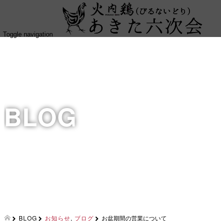
Toggle navigation
BLOG
BLOG
お知らせ
,
ブログ
お盆期間の営業について