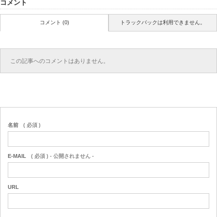
コメント
コメント (0)
トラックバックは利用できません。
この記事へのコメントはありません。
名前
( 必須 )
E-MAIL
( 必須 ) - 公開されません -
URL