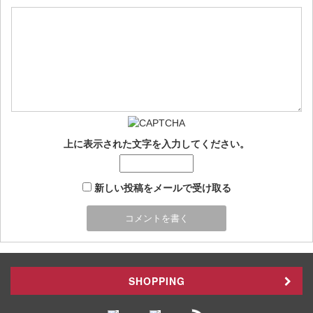
上に表示された文字を入力してください。
新しい投稿をメールで受け取る
SHOPPING