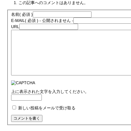
この記事へのコメントはありません。
名前
( 必須 )
E-MAIL
( 必須 ) - 公開されません -
URL
上に表示された文字を入力してください。
新しい投稿をメールで受け取る