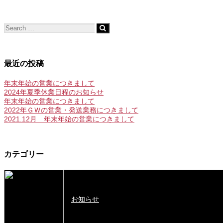
最近の投稿
年末年始の営業につきまして
2024年夏季休業日程のお知らせ
年末年始の営業につきまして
2022年ＧＷの営業・発送業務につきまして
2021.12月 年末年始の営業につきまして
カテゴリー
お知らせ