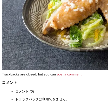
Trackbacks are closed, but you can
post a comment
.
コメント
コメント (0)
トラックバックは利用できません。