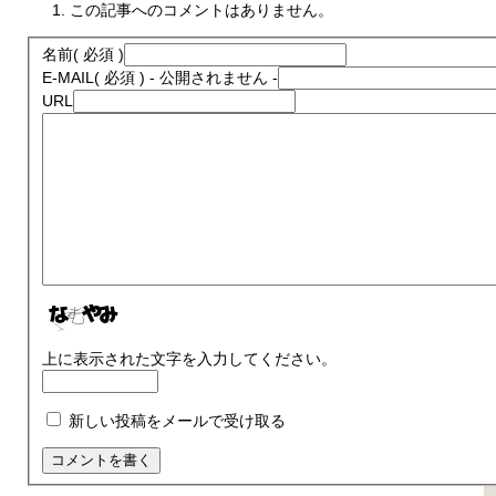
この記事へのコメントはありません。
名前
( 必須 )
E-MAIL
( 必須 ) - 公開されません -
URL
上に表示された文字を入力してください。
新しい投稿をメールで受け取る