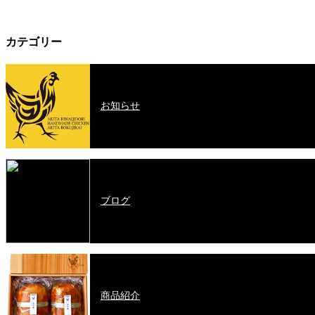
カテゴリー
お知らせ
ブログ
商品紹介