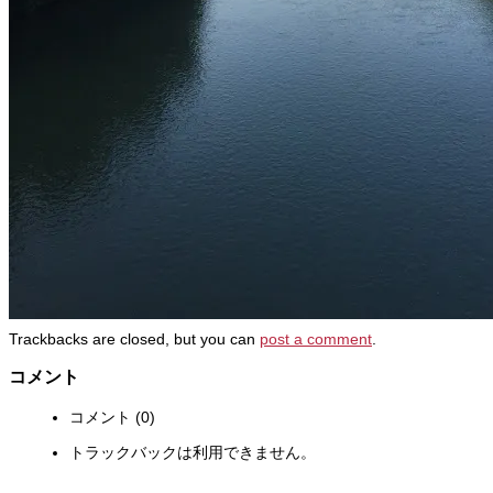
Trackbacks are closed, but you can
post a comment
.
コメント
コメント (0)
トラックバックは利用できません。