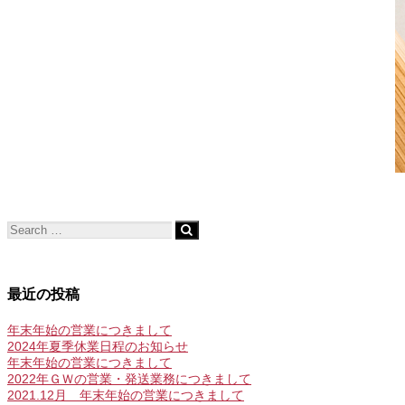
最近の投稿
年末年始の営業につきまして
2024年夏季休業日程のお知らせ
年末年始の営業につきまして
2022年ＧＷの営業・発送業務につきまして
2021.12月 年末年始の営業につきまして