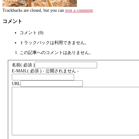
Trackbacks are closed, but you can
post a comment
.
コメント
コメント (0)
トラックバックは利用できません。
この記事へのコメントはありません。
名前
( 必須 )
E-MAIL
( 必須 ) - 公開されません -
URL