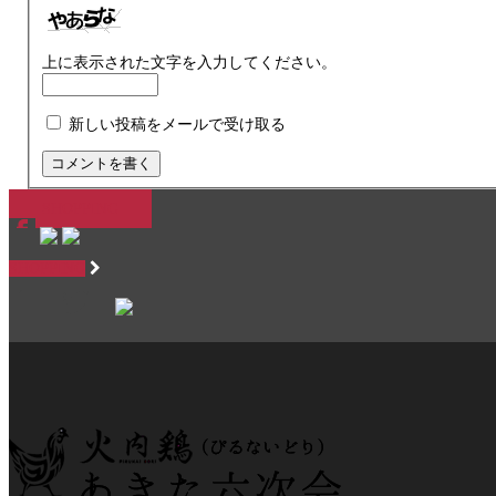
上に表示された文字を入力してください。
新しい投稿をメールで受け取る
SHOPPING
SHOPPING