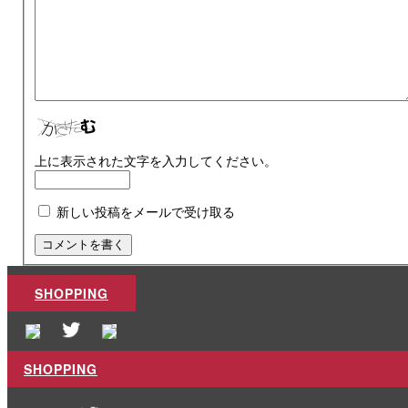
上に表示された文字を入力してください。
新しい投稿をメールで受け取る
SHOPPING
SHOPPING