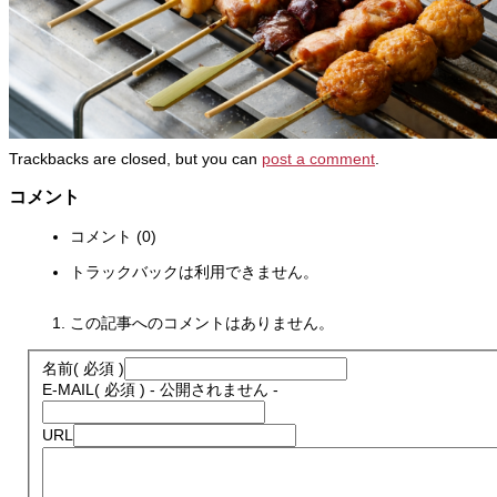
Trackbacks are closed, but you can
post a comment
.
コメント
コメント (0)
トラックバックは利用できません。
この記事へのコメントはありません。
名前
( 必須 )
E-MAIL
( 必須 ) - 公開されません -
URL