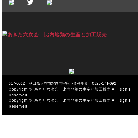
017-0012
秋田県大館市釈迦内字家下９番地８
0120-171-692
Copyright ©
あきた六次会 比内地鶏の生産と加工販売
All Rights
Reserved.
Copyright ©
あきた六次会 比内地鶏の生産と加工販売
All Rights
Reserved.