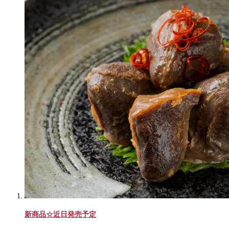
新商品☆近日発売予定