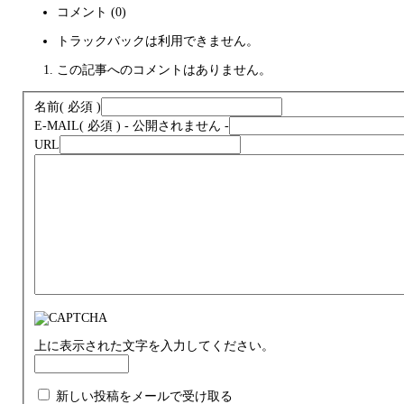
コメント (0)
トラックバックは利用できません。
この記事へのコメントはありません。
名前
( 必須 )
E-MAIL
( 必須 ) - 公開されません -
URL
上に表示された文字を入力してください。
新しい投稿をメールで受け取る